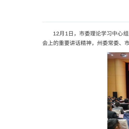
12月1日，市委理论学习中心
会上的重要讲话精神，州委常委、