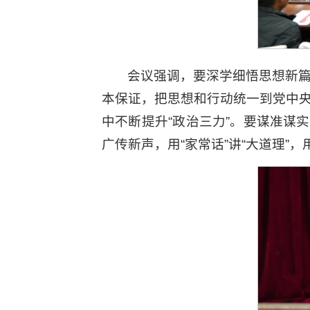
会议强调，要深学细悟思想新篇
本保证，把思想和行动统一到党中央
中不断提升“政治三力”。要谋准谋
广传新声，用“家常话”讲“大道理”