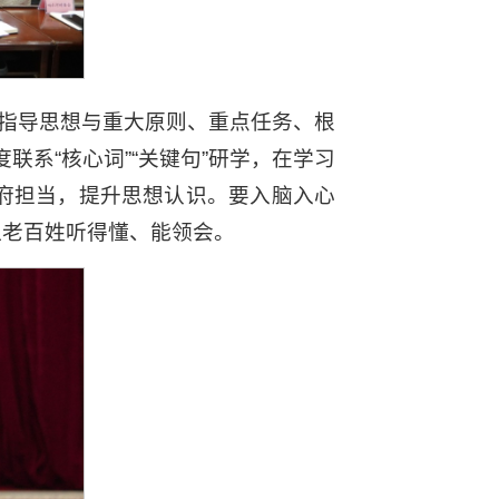
、指导思想与重大原则、重点任务、根
系“核心词”“关键句”研学，在学习
州府担当，提升思想认识。要入脑入心
，让老百姓听得懂、能领会。