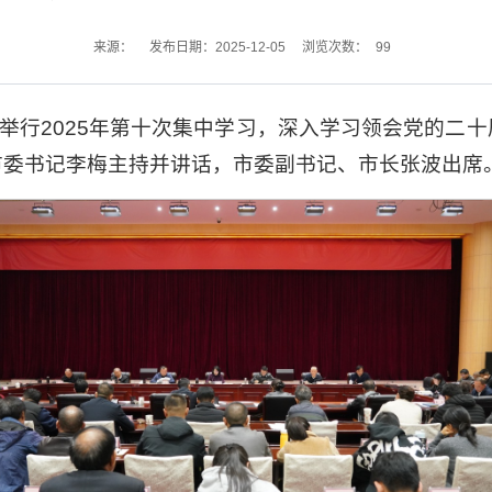
99
来源：
发布日期：2025-12-05
浏览次数：
组举行2025年第十次集中学习，深入学习领会党的二
市委书记李梅主持并讲话，市委副书记、市长张波出席