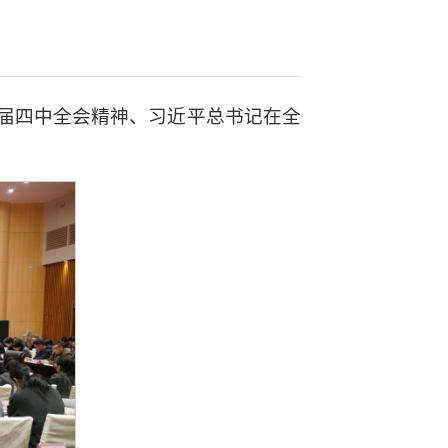
十届四中全会精神、习近平总书记在全
。