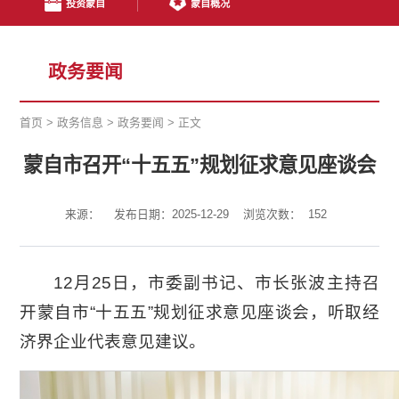
投资蒙自
蒙自概况
政务要闻
首页
>
政务信息
>
政务要闻
>
正文
蒙自市召开“十五五”规划征求意见座谈会
来源：
发布日期：2025-12-29
浏览次数：
152
12月25日，市委副书记、市长张波主持召
开蒙自市“十五五”规划征求意见座谈会，听取经
济界企业代表意见建议。