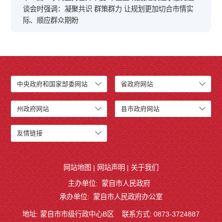
谈会时强调：凝聚共识 群策群力 让规划更加切合市情实
际、顺应群众期盼
中央政府和国家部委网站
省政府网站
州政府网站
县市政府网站
友情链接
网站地图
|
网站声明
|
关于我们
主办单位: 蒙自市人民政府
承办单位: 蒙自市人民政府办公室
地址: 蒙自市市级行政中心B区
联系方式: 0873-3724887