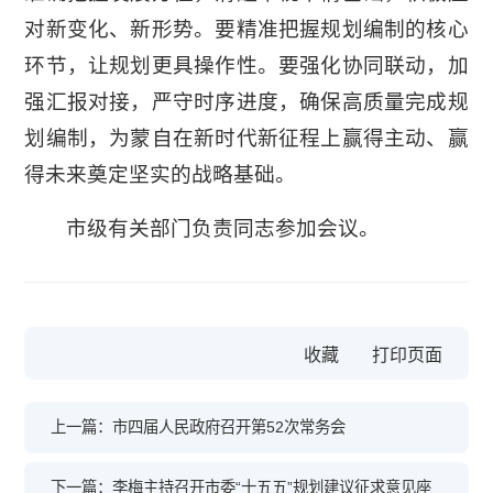
对新变化、新形势。要精准把握规划编制的核心
环节，让规划更具操作性。要强化协同联动，加
强汇报对接，严守时序进度，确保高质量完成规
划编制，为蒙自在新时代新征程上赢得主动、赢
得未来奠定坚实的战略基础。
市级有关部门负责同志参加会议。
收藏
上一篇：市四届人民政府召开第52次常务会
下一篇：李梅主持召开市委“十五五”规划建议征求意见座