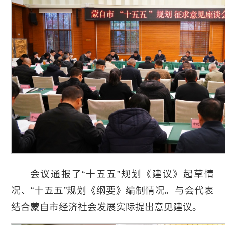
会议通报了“十五五”规划《建议》起草情
况、“十五五”规划《纲要》编制情况。与会代表
结合蒙自市经济社会发展实际提出意见建议。