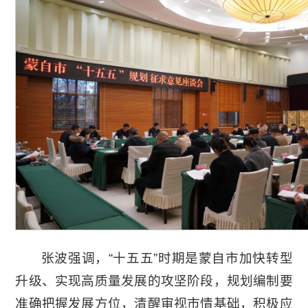
张波强调，“十五五”时期是蒙自市加快转型
升级、实现高质量发展的攻坚阶段，规划编制要
准确把握发展方位，清醒审视市情基础，积极应