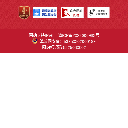
网站支持IPV6
滇ICP备2022006983号
滇公网安备：53250302000199
网站标识码:5325030002