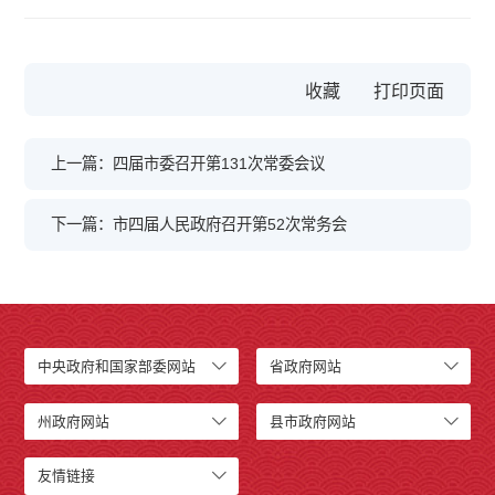
收藏
上一篇：四届市委召开第131次常委会议
下一篇：市四届人民政府召开第52次常务会
中央政府和国家部委网站
省政府网站
州政府网站
县市政府网站
友情链接