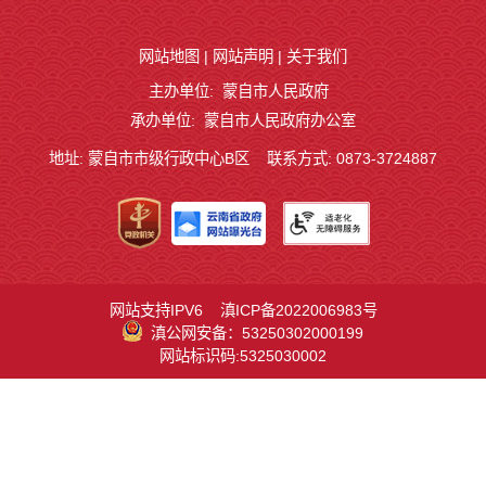
网站地图
|
网站声明
|
关于我们
主办单位: 蒙自市人民政府
承办单位: 蒙自市人民政府办公室
地址: 蒙自市市级行政中心B区
联系方式: 0873-3724887
网站支持IPV6
滇ICP备2022006983号
滇公网安备：53250302000199
网站标识码:5325030002