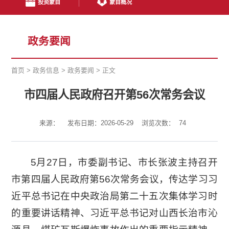
投资蒙自
蒙自概况
政务要闻
首页
>
政务信息
>
政务要闻
>
正文
市四届人民政府召开第56次常务会议
来源：
发布日期：2026-05-29
浏览次数：
74
5月27日，市委副书记、市长张波主持召开
市第四届人民政府第56次常务会议，传达学习习
近平总书记在中央政治局第二十五次集体学习时
的重要讲话精神、习近平总书记对山西长治市沁