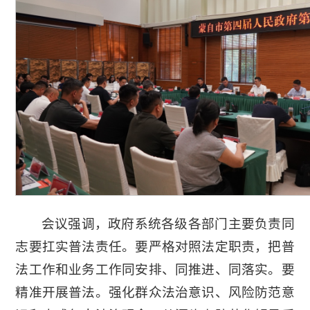
会议强调，政府系统各级各部门主要负责同
志要扛实普法责任。要严格对照法定职责，把普
法工作和业务工作同安排、同推进、同落实。要
精准开展普法。强化群众法治意识、风险防范意