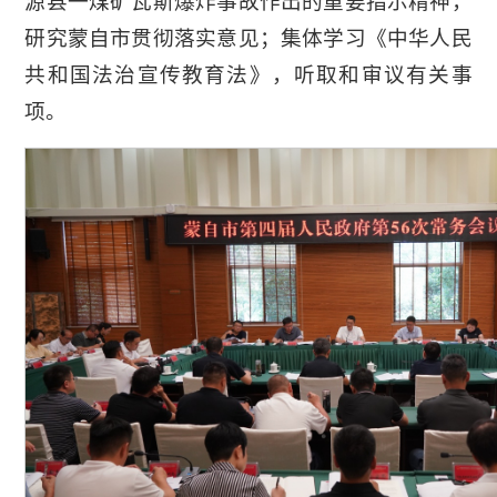
源县一煤矿瓦斯爆炸事故作出的重要指示精神，
研究蒙自市贯彻落实意见；集体学习《中华人民
共和国法治宣传教育法》，听取和审议有关事
项。