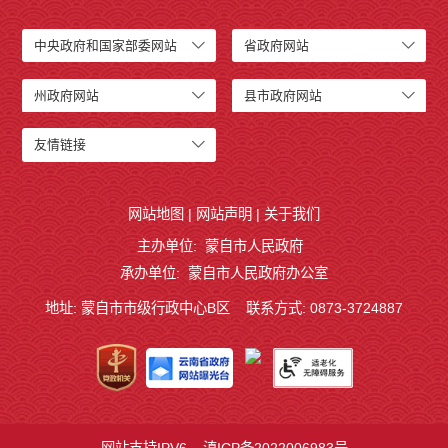
中央政府和国家部委网站
省政府网站
州政府网站
县市政府网站
友情链接
网站地图
|
网站声明
|
关于我们
主办单位: 蒙自市人民政府
承办单位: 蒙自市人民政府办公室
地址: 蒙自市市级行政中心B区
联系方式: 0873-3724887
网站支持IPV6
滇ICP备2022006983号