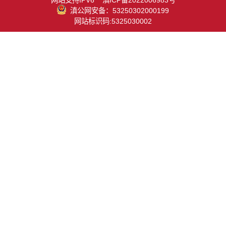
滇公网安备：53250302000199
网站标识码:5325030002