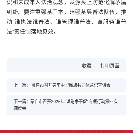
识和未成年人法治观念，从源头上防范化解矛盾
纠纷。要注重强基固本，建强基层普法队伍，推
动“谁执法谁普法、谁管理谁普法、谁服务谁普
法”责任制落地见效。
收藏
上一篇：​ 蒙自市召开铸牢中华民族共同体意识宣讲会
下一篇：蒙自市召开2026年“谋跑争干促”专项行动第四次
调度会