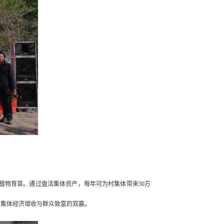
植物育苗。通过盘活集体资产，每年可为村集体带来
30万
了集体经济增收与群众致富的双赢。