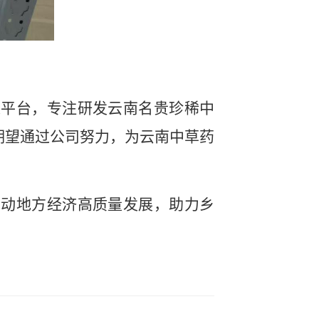
进平台，专注研发云南名贵珍稀中
期望通过公司努力，为云南中草药
推动地方经济高质量发展，助力乡