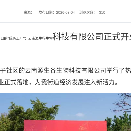
310
来源：
发布日期：2026-03-04
浏览次数：
科技有限公司正式开
门口的
“绿色工厂”：云南源生谷生物
子社区的云南源生谷生物科技有限公司举行了
业正式落地，为我街道经济发展注入新活力。