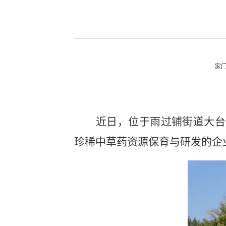
家
近日，位于雨过铺街道大台
珍稀中草药资源保育与研发的企