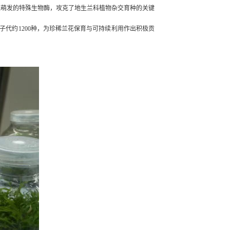
细胞萌发的特殊生物酶，攻克了地生兰科植物杂交育种的关键
子代约1200种，为珍稀兰花保育与可持续利用作出积极贡