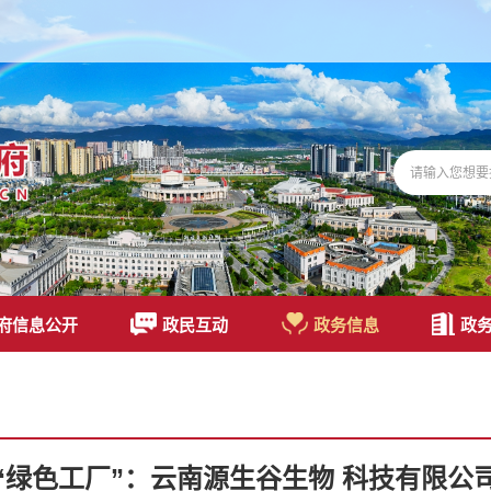
府信息公开
政民互动
政务信息
政
“绿色工厂”：云南源生谷生物 科技有限公