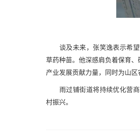
谈及未来，张笑逸表示希望
草药种苗。他深感肩负着保育、
产业发展贡献力量，同时为山区
雨过铺街道将持续优化营商
村振兴。