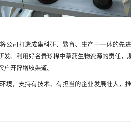
将公司打造成集科研、繁育、生产于一体的先
研发、利用好名贵珍稀中草药生物资源的责任，
农户开辟增收渠道。
环境，支持有技术、有担当的企业发展壮大，