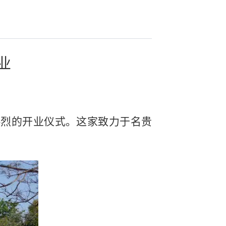
业
热烈的开业仪式。这家致力于名贵