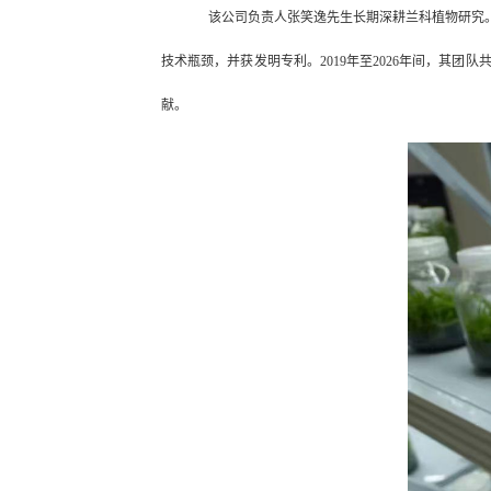
该公司负责人张笑逸先生长期深耕兰科植物研究
技术瓶颈，并获发明专利。2019年至2026年间，其
献。