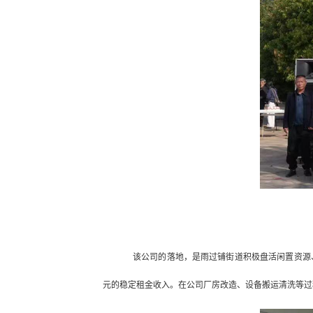
该公司的落地，是雨过铺街道积极盘活闲置资源
元的稳定租金收入。在公司厂房改造、设备搬运清洗等过