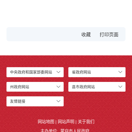
收藏
中央政府和国家部委网站
省政府网站
州政府网站
县市政府网站
友情链接
网站地图
|
网站声明
|
关于我们
主办单位: 蒙自市人民政府