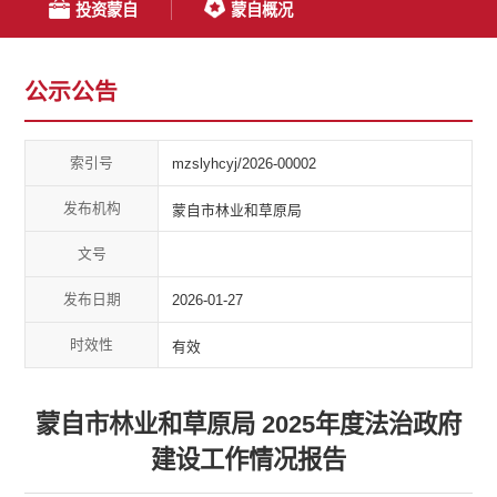
投资蒙自
蒙自概况
公示公告
索引号
mzslyhcyj/2026-00002
发布机构
蒙自市林业和草原局
文号
发布日期
2026-01-27
时效性
有效
蒙自市林业和草原局 2025年度法治政府
建设工作情况报告