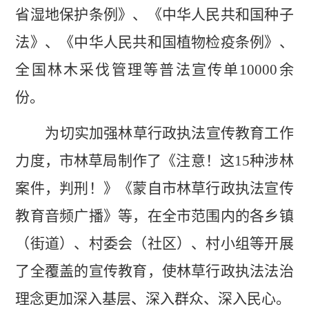
省湿地保护条例》、《中华人民共和国种子
法》、《中华人民共和国植物检疫条例》、
全国林木采伐管理等普法宣传单
10000
余
份。
为切实加强林草行政执法宣传教育工作
力度，
市林草局
制作了《注意！这
15
种涉林
案件，判刑！》《蒙自市林草行政执法宣传
教育音频广播》等，在全市范围内的各乡镇
（街道）、村委会（社区）、村小组等开展
了全覆盖的宣传教育，使林草行政执法法治
理念更加深入基层、深入群众、深入民心。