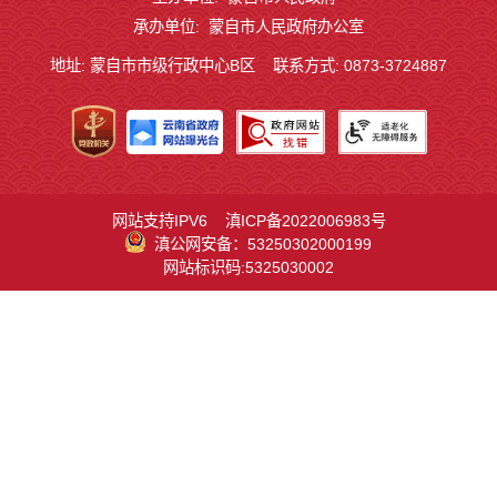
承办单位: 蒙自市人民政府办公室
地址: 蒙自市市级行政中心B区
联系方式: 0873-3724887
网站支持IPV6
滇ICP备2022006983号
滇公网安备：53250302000199
网站标识码:5325030002