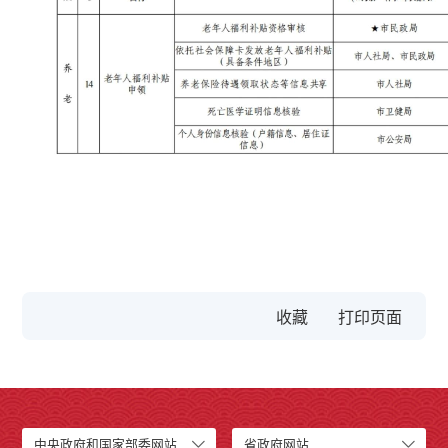
收藏
中央政府和国家部委网站
省政府网站