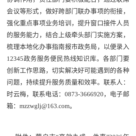
会议等形式，做好跨部门联办事项的衔接，
强化重点事项业务培训，提升窗口接件人员
的服务能力，结合上级牵头部门实施方案，
梳理本地化办事指南报市政务局，以便录入
12345
政务服务便民热线知识库。各部门要
创新工作思路，切实解决好可能遇到的各种
问题，持续提升服务质量和效率。
联系人：
时云梅，联系电话：
0873-3666920
，电子邮
箱：
mzzwglj@163.com
。