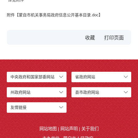
附件【
蒙自市机关事务局政府信息公开基本目录.doc
】
收藏
中央政府和国家部委网站
省政府网站
州政府网站
县市政府网站
友情链接
网站地图
|
网站声明
|
关于我们