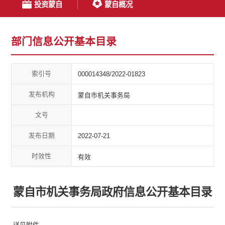
投资蒙自
蒙自概况
部门信息公开基本目录
索引号
000014348/2022-01823
发布机构
蒙自市机关事务局
文号
发布日期
2022-07-21
时效性
有效
蒙自市机关事务局政府信息公开基本目录
详见附件