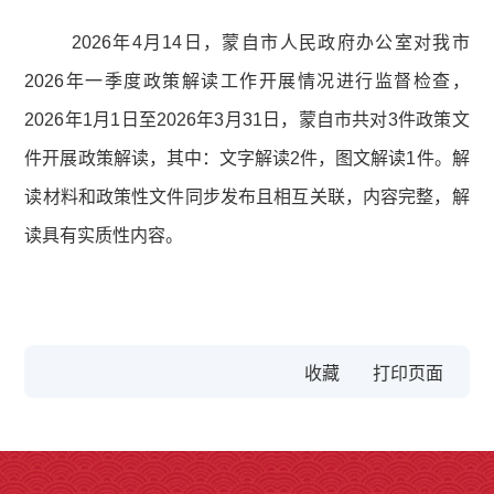
2026年4月14日，蒙自市人民政府办公室对我市
2026年一季度政策解读工作开展情况进行监督检查，
2026年1月1日至2026年3月31日，蒙自市共对3件政策文
件开展政策解读，其中：文字解读2件，图文解读1件。解
读材料和政策性文件同步发布且相互关联，内容完整，解
读具有实质性内容。
收藏