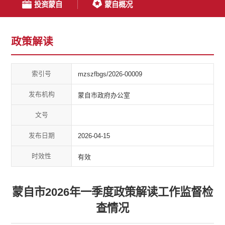
投资蒙自
蒙自概况
政策解读
索引号
mzszfbgs/2026-00009
发布机构
蒙自市政府办公室
文号
发布日期
2026-04-15
时效性
有效
蒙自市2026年一季度政策解读工作监督检
查情况