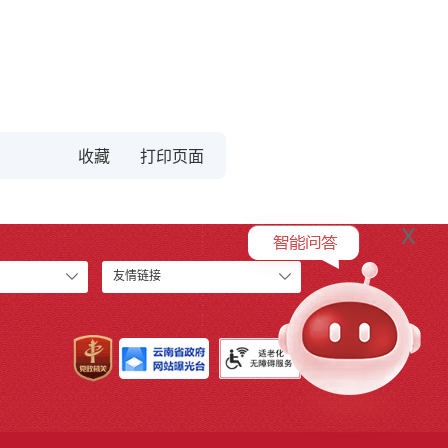
收藏
x
友情链接