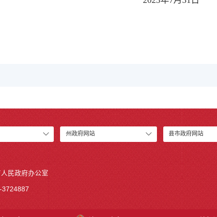
州政府网站
县市政府网站
市人民政府办公室
3724887