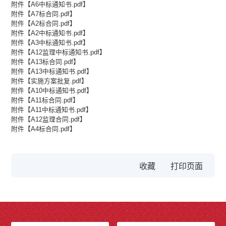
附件【
A6中标通知书.pdf
】
附件【
A7标合同.pdf
】
附件【
A2标合同.pdf
】
附件【
A2中标通知书.pdf
】
附件【
A3中标通知书.pdf
】
附件【
A12监理中标通知书.pdf
】
附件【
A13标合同.pdf
】
附件【
A13中标通知书.pdf
】
附件【
实施方案批复.pdf
】
附件【
A10中标通知书.pdf
】
附件【
A11标合同.pdf
】
附件【
A11中标通知书.pdf
】
附件【
A12监理合同.pdf
】
附件【
A4标合同.pdf
】
收藏