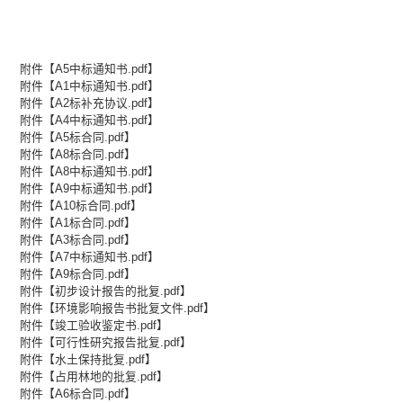
附件【
A5中标通知书.pdf
】
附件【
A1中标通知书.pdf
】
附件【
A2标补充协议.pdf
】
附件【
A4中标通知书.pdf
】
附件【
A5标合同.pdf
】
附件【
A8标合同.pdf
】
附件【
A8中标通知书.pdf
】
附件【
A9中标通知书.pdf
】
附件【
A10标合同.pdf
】
附件【
A1标合同.pdf
】
附件【
A3标合同.pdf
】
附件【
A7中标通知书.pdf
】
附件【
A9标合同.pdf
】
附件【
初步设计报告的批复.pdf
】
附件【
环境影响报告书批复文件.pdf
】
附件【
竣工验收鉴定书.pdf
】
附件【
可行性研究报告批复.pdf
】
附件【
水土保持批复.pdf
】
附件【
占用林地的批复.pdf
】
附件【
A6标合同.pdf
】