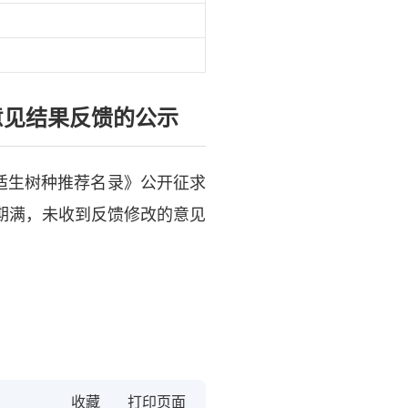
意见结果反馈的公示
适生树种推荐名录》公开征求
公示期满，未收到反馈修改的意见
收藏