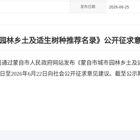
发布日期
2026-06-25
园林乡土及适生树种推荐名录》公开征求
局通过蒙自市人民政府网站发布《蒙自市城市园林乡土及
12日至2026年6月22日向社会公开征求意见建议。截至