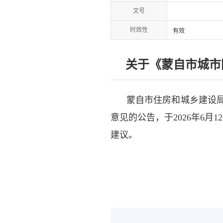
文号
时效性
有效
关于《蒙自市城市
蒙自市住房和城乡建设
意见的公告，于2026年6月
建议。