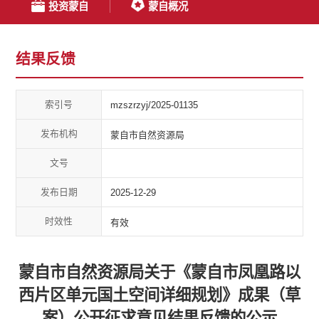
投资蒙自
蒙自概况
结果反馈
索引号
mzszrzyj/2025-01135
发布机构
蒙自市自然资源局
文号
发布日期
2025-12-29
时效性
有效
蒙自市自然资源局关于《蒙自市凤凰路以
西片区单元国土空间详细规划》成果（草
案）公开征求意见结果反馈的公示