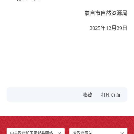
蒙自市自然资源局
2025年12月29日
收藏
中央政府和国家部委网站
省政府网站