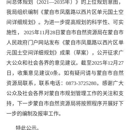
间总体规划（2021—2035年）》的上位规划意图，
我局组织编制《蒙自市凤凰路以西片区单元国土空
间详细规划》。为进一步提高规划的科学性、可实
施性， 2025年11月28日蒙自市自然资源局在蒙自市
人民政府门户网站发布《蒙自市凤凰路以西片区单
元国土空间详细规划》成果（草案），公开征求广
大公众和社会各界的意见建议。截至2025年12月27
日，收集意见建议0条。如有疑问请与蒙自市自然
资源局联系，联系电话：0873-3725280。感谢广大
公众及社会各界对蒙自市规划管理工作的关注和支
持，下一步蒙自市自然资源局将按照程序开展好下
一步的编制及报审工作。
特此公示。