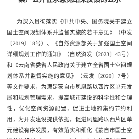
为深入贯彻落实《中共中央、国务院关于建立
国土空间规划体系并监督实施的若干意见》（中发
〔2019〕18号）、《自然资源部关于加强国土空间
详细规划工作的通知》（自然资发〔2023〕43号）
和《云南省委省人民政府关于建立全省国土空间规
划体系并监督实施的意见》（云发〔2020〕7号）
等文件要求，为满足蒙自市凤凰路以西片区单元发
展和规划管理需求，提高城市建设的科学性和合理
性，优化空间资源配置，促进土地的集约节约利
用，为开发建设提供依据，促进凤凰路以西片区单
元建设有序发展，有效落实和细化《蒙自市国土空