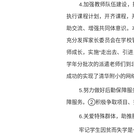
4.加强教师队伍建设
执行课程计划，开齐课程，
助交流、增强共同体意识。
充分发挥家长委员会在学校
师成长，实施“走出去、引
学年分批次的派遣老师们到
成功的实现了清华附小的网
5.努力做好后勤保障
障服务。②积极争取项目、
6.关爱特殊群体，助
牢记学生因贫而失学是