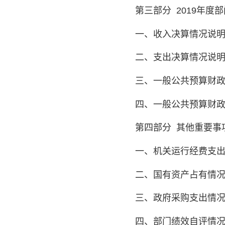
第三部分
2019年度
一、收入决算情况说
二、支出决算情况说
三、一般公共预算财
四、一般公共预算财
第四部分
其他重要事
一、机关运行经费支
二、国有资产占有情
三、政府采购支出情
四、部门绩效自评情