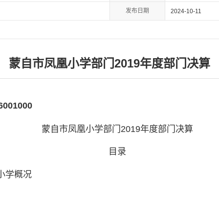
发布日期
2024-10-11
蒙自市凤凰小学部门2019年度部门决算
6001000
蒙自市凤凰小学部门2019年度部门决算
目录
小学概况