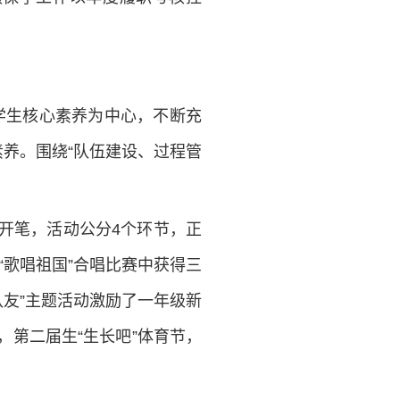
学生核心素养为中心，不断充
素养。围绕“队伍建设、过程管
届开笔，活动公分4个环节，正
“歌唱祖国”合唱比赛中获得三
队友”主题活动激励了一年级新
第二届生“生长吧”体育节，