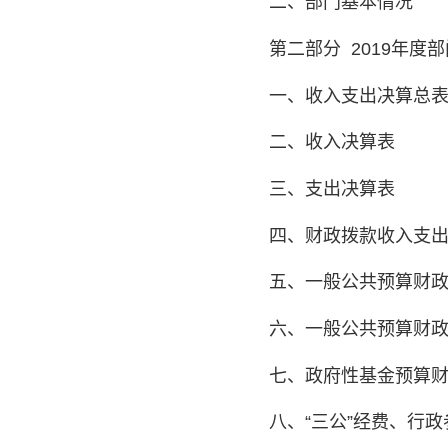
二、部门基本情况
第二部分
2019年度
一、收入支出决算总
二、收入决算表
三、支出决算表
四、财政拨款收入支
五、一般公共预算财
六、一般公共预算财
七、政府性基金预算
八、
“
三公
”
经费、行政