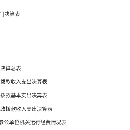
部门决算表
表
出决算总表
政拨款收入支出决算表
政拨款基本支出决算表
财政拨款收入支出决算表
参公单位机关运行经费情况表