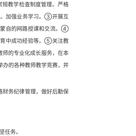
常规教学检查制度管理。严格
念。加强业务学习。③开展互
到蒙自的网路授课和交流。④
教育中成功经验等。⑤关注教
教师的专业化成长服务，在本
举办的各种教师教学竞赛，并
格财务纪律管理，做好后勤保
坚任务。