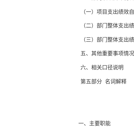
（一）项目支出绩效自
（二）部门整体支出
（三）部门整体支出
五、其他重要事项情
六、相关口径说明
第五部分
名词解释
一、主要职能