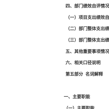
四、部门绩效自评情
（一）项目支出绩效自
（二）部门整体支出
（三）部门整体支出
五、其他重要事项情
六、相关口径说明
第五部分
名词解释
一、主要职能
（一）主要职能