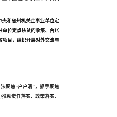
中央和省州机关企事业单位定
驻单位定点扶贫的收集、台账
贫项目，组织开展对外交流与
方法聚焦“户户清”，抓手聚焦
全力推动责任落实、政策落实、