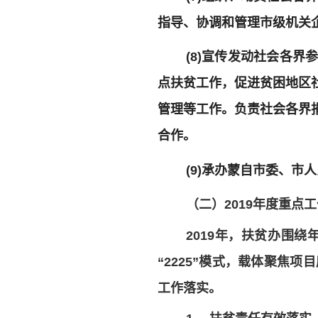
指导、协调和管理市级机关
(8)宣传发动社会各
点扶贫工作，促进贫困地区
管理等工作。负责社会各界
合作。
(9)承办蒙自市委、
（二）2019年度重点
2019年，扶贫办围
“2225”模式，载体聚焦
工作落实。