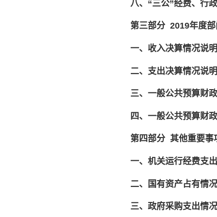
八、
“
三公
”
经费、行
第三部分
2019年度
一、收入决算情况说
二、支出决算情况说
三、一般公共预算财
四、一般公共预算财
第四部分
其他重要事
一、机关运行经费支
二、国有资产占有情
三、政府采购支出情