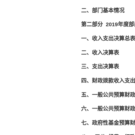
二、部门基本情况
第二部分
2019年度
一、收入支出决算总
二、收入决算表
三、支出决算表
四、财政拨款收入支
五、一般公共预算财
六、一般公共预算财
七、政府性基金预算