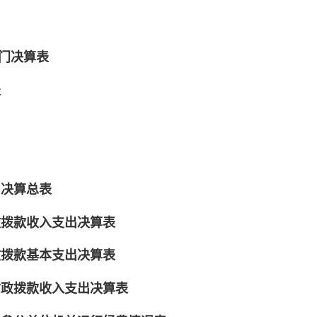
部门决算表
表
出决算总表
政拨款收入支出决算表
政拨款基本支出决算表
财政拨款收入支出决算表