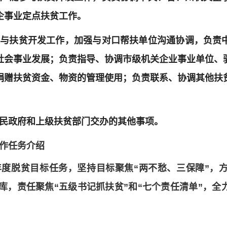
企事业定点扶贫工作。
界参与扶贫开发工作，加强与对口帮扶单位沟通协调，负责
社会事业发展；负责指导、协调市级机关企业事业单位、
捐赠扶贫资金、物资的管理使用；负责联系、协调其他扶
市人民政府和上级扶贫部门交办的其他事项。
工作任务介绍
绕年度脱贫目标任务，坚持目标聚焦“两不愁、三保障”，
项目库，责任聚焦“五级书记抓扶贫”和“七个责任清单”，