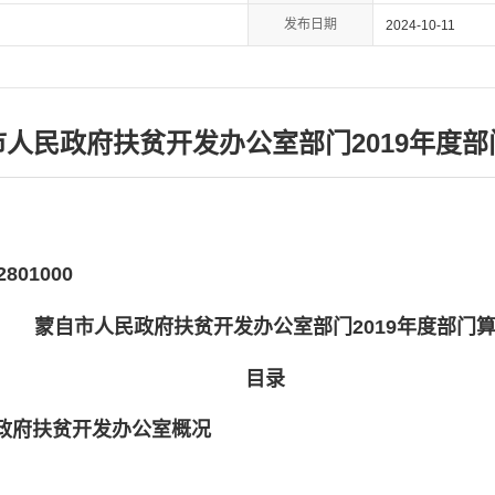
发布日期
2024-10-11
市人民政府扶贫开发办公室部门2019年度部
2801000
蒙自市人民政府扶贫开发办公室部门2019年度部门
目录
政府扶贫开发办公室概况