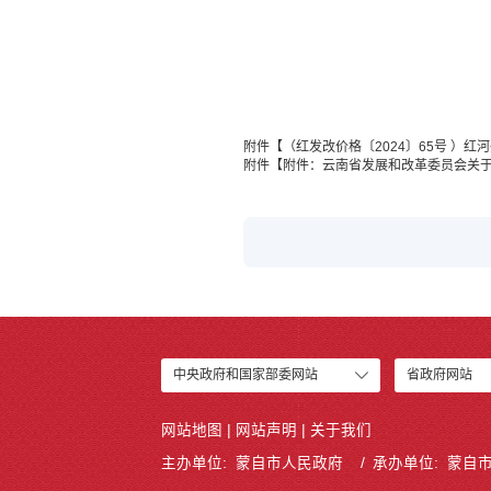
附件【
（红发改价格〔2024〕65号 ）
附件【
附件：云南省发展和改革委员会关于完
中央政府和国家部委网站
省政府网站
网站地图
|
网站声明
|
关于我们
主办单位: 蒙自市人民政府
承办单位: 蒙自