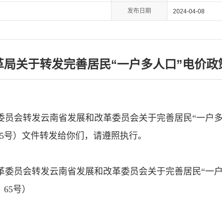
发布日期
2024-04-08
革局关于转发完善居民“一户多人口”电价政
员会转发云南省发展和改革委员会关于完善居民“一户多
〕65号）文件转发给你们，请遵照执行。
委员会转发云南省发展和改革委员会关于完善居民“一户
〕65号）