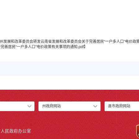
红河州发展和改革委员会转发云南省发展和改革委员会关于完善居民“一户多人口”电价政策
善居民“一户多人口”电价政策有关事项的通知.pdf
】
州政府网站
县市政府网站
市人民政府办公室