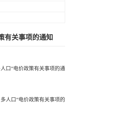
策有关事项的通知
人口”电价政策有关事项的通
多人口”电价政策有关事项的