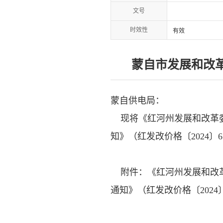
文号
时效性
有效
蒙自市发展和改
蒙自供电局：
现将《红河州发展和改革委
知》（红发改价格〔2024
附件：《红河州发展和改革
通知》（红发改价格〔2024