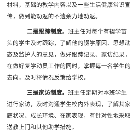
材料，基础的教学内容以及一些生活健康常识宣
传，做到能劝返的不遗余力地劝返。
二是跟踪制度
。班主任对每个有辍学苗
头的学生及时跟踪，了解他的辍学原因、思想动
态及监护人的意见，做好跟踪记录、家访纪录，
在做好复学动员工作的同时，掌握每一名学生的
去向，及时将情况反馈给学校。
三是
家访制度
。
班主任定期对本班学生
进行家访，及时沟通学生校内外表现，了解其家
庭状况、成长环境、在家表现，有针对性地采取
送教上门和其他助学措施。