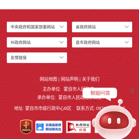
中央政府和国家部委网站
省政府网站
州政府网站
县市政府网站
友情链接
网站地图
|
网站声明
|
关于我们
x
主办单位: 蒙自市人民政府
承办单位: 蒙自市人民政府办公室
地址: 蒙自市市级行政中心B区
联系方式: 0873-3724887