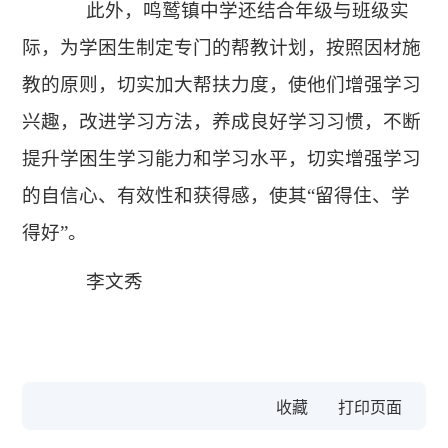
此外，鸣鹫镇中学还结合年级与班级实
际，为学困生制定专门的帮教计划，按照因材施
教的原则，切实加大帮扶力度，使他们增强学习
兴趣，改进学习方法，养成良好学习习惯，不断
提升学困生学习能力和学习水平，切实增强学习
的自信心、有效性和获得感，使其
“留得住、学
得好”。
李文秀
收藏