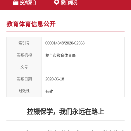
投资蒙自
蒙自概况
教育体育信息公开
索引号
000014348/2020-02568
发布机构
蒙自市教育体育局
文号
发布日期
2020-06-18
时效性
有效
控辍保学，我们永远在路上