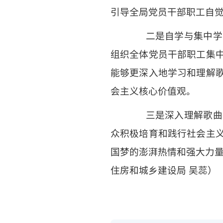
引导全局党员干部职工自
二是自学与集中学习
组织全体党员干部职工集
能够更深入地学习和理解
会主义核心价值观。
三是深入理解歌曲内
众积极培育和践行社会主
国梦的澎湃热情和强大力量
住房和城乡建设局 吴蕊）