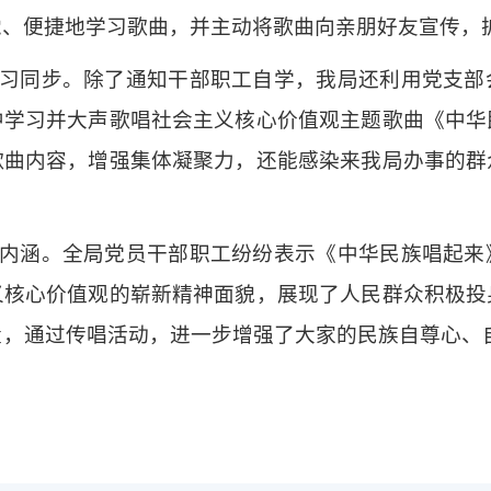
觉、便捷地学习歌曲，并主动将歌曲向亲朋好友宣传，
同步。除了通知干部职工自学，我局还利用党支部
中学习并大声歌唱社会主义核心价值观主题歌曲《中华
歌曲内容，增强集体凝聚力，还能感染来我局办事的群
涵。全局党员干部职工纷纷表示《中华民族唱起来
义核心价值观的崭新精神面貌，展现了人民群众积极投
，通过传唱活动，进一步增强了大家的民族自尊心、