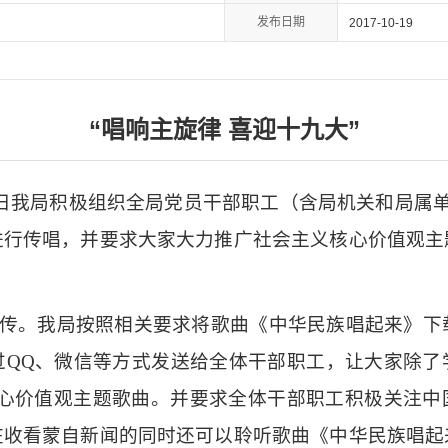
发布日期
2017-10-19
“唱响主旋律 喜迎十九大”
日我局积极组织全局党员干部职工（含局机关和局属
进行传唱，并要求大家大力推广社会主义核心价值观主
。
。我局按照相关要求将歌曲《中华民族唱起来》下
过
QQ
、微信等方式发送给全体干部职工，让大家除了
心价值观主题歌曲。并要求全体干部职工积极关注中
在收看蒙自新闻的同时还可以聆听歌曲《中华民族唱起