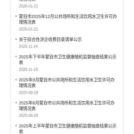
2026-01-21
蒙自市2025年12月公共场所和生活饮用水卫生许可办
理情况表
2026-01-21
关于综合性涉企收费目录清单公示
2025-11-24
2025年下半年蒙自市卫生健康随机监督抽查结果公示
表
2025-11-19
2025年9月蒙自市公共场所和生活饮用水卫生许可办
理情况表
2025-09-29
2025年8月蒙自市公共场所和生活饮用水卫生许可办
理情况表
2025-09-29
2025年上半年蒙自市卫生健康随机监督抽查结果公示
表