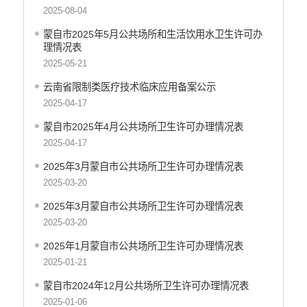
2025-08-04
蒙自市2025年5月公共场所和生活饮用水卫生许可办
理情况表
2025-05-21
云南省限制类医疗技术临床应用备案公示
2025-04-17
蒙自市2025年4月公共场所卫生许可办理情况表
2025-04-17
2025年3月蒙自市公共场所卫生许可办理情况表
2025-03-20
2025年3月蒙自市公共场所卫生许可办理情况表
2025-03-20
2025年1月蒙自市公共场所卫生许可办理情况表
2025-01-21
蒙自市2024年12月公共场所卫生许可办理情况表
2025-01-06