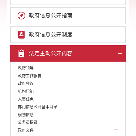
政府信息公开指南
政府信息公开制度
法定主动公开内容
政府领导
政府工作报告
政府会议
机构职能
人事任免
部门信息公开基本目录
规划信息
公务员招录
政府文件