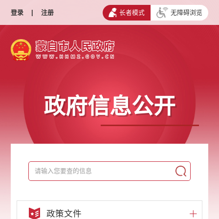
登录
|
注册
长者模式
无障碍浏览
政府信息公开
政策文件