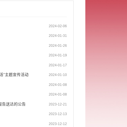
2024-02-06
2024-01-31
2024-01-26
2024-01-19
2024-01-17
活”主题宣传活动
2024-01-10
2024-01-08
2024-01-08
报告送达的公告
2023-12-21
2023-12-13
2023-12-12