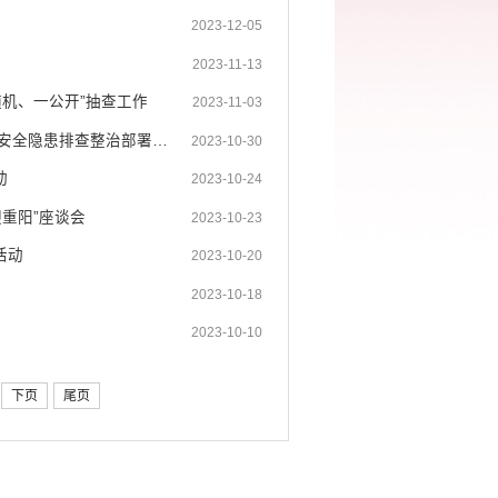
2023-12-05
2023-11-13
随机、一公开”抽查工作
2023-11-03
蒙自市住建局组织召开2023年第四季度安全生产工作暨住建系统重点领域安全隐患排查整治部署会 ...
2023-10-30
动
2023-10-24
重阳”座谈会
2023-10-23
活动
2023-10-20
2023-10-18
2023-10-10
下页
尾页