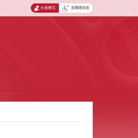
长者模式
无障碍浏览