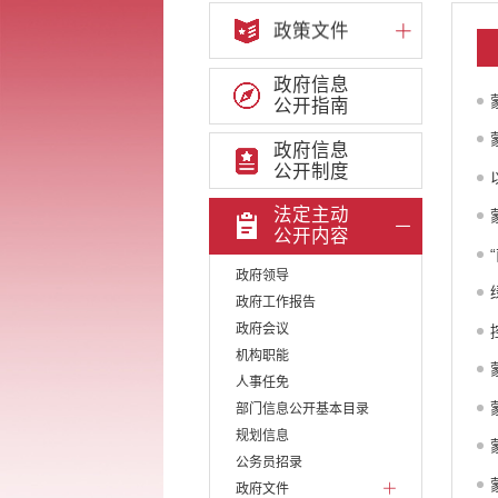
政策文件
政府信息
公开指南
政府信息
公开制度
法定主动
公开内容
政府领导
政府工作报告
政府会议
机构职能
人事任免
部门信息公开基本目录
规划信息
公务员招录
政府文件