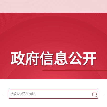
政府信息公开