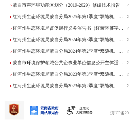
蒙自市声环境功能区划分（2019-2029）修编技术报告
2
红河州生态环境局蒙自分局2025年第1季度“双随机、一公开”抽查名单公示
2
红河州生态环境局督促履行义务催告书（红蒙环催字〔2024〕02A号）
2
红河州生态环境局蒙自分局2024年第3季度“双随机、一公开”公示内容
2
红河州生态环境局蒙自分局2024年第2季度“双随机、一公开”公示内容
2
蒙自市环境保护领域公共企事业单位信息公开主体适用清单
2
红河州生态环境局蒙自分局2023年第3季度“双随机、一公开”公示内容
2
红河州生态环境局蒙自分局2023年第2季度“双随机、一公开”公示内容
2
滇ICP备20