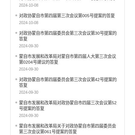
2024-10-08
对政协蒙自市第四届第三次会议第005号提案的答复
2024-10-08
对政协蒙自市第四届委员会第三次会议第30号提案的
答复
2024-09-30
蒙自市发展和改革局对蒙自市第四届人大第三次会议
第0204号建议的答复
2024-09-30
对政协蒙自市第四届委员会第三次会议第42号提案的
答复
2024-09-30
蒙自市发展和改革局对政协蒙自市四届三次会议第52
号提案的答复
2024-09-30
蒙自市发展和改革局关于对政协蒙自市第四届委员会
第三次会议第061号提案的答复