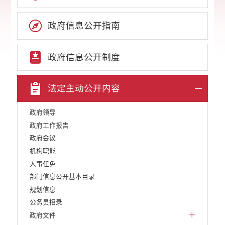
政府信息公开指南
政府信息公开制度
法定主动公开内容
政府领导
政府工作报告
政府会议
机构职能
人事任免
部门信息公开基本目录
规划信息
公务员招录
政府文件