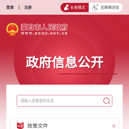
登录
|
注册
长者模式
无障碍浏览
政府信息公开
政策文件