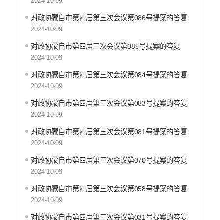
2024-10-09
对政协蒙自市第四届第三次会议第086号提案的答复
2024-10-09
对政协蒙自市第四届三次会议第085号提案的答复
2024-10-09
对政协蒙自市第四届第三次会议第084号提案的答复
2024-10-09
对政协蒙自市第四届第三次会议第083号提案的答复
2024-10-09
对政协蒙自市第四届第三次会议第081号提案的答复
2024-10-09
对政协蒙自市第四届第三次会议第070号提案的答复
2024-10-09
对政协蒙自市第四届第三次会议第058号提案的答复
2024-10-09
对政协蒙自市第四届第三次会议第031号提案的答复